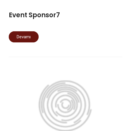
Event Sponsor7
Devamı