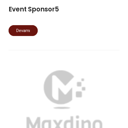
Event Sponsor5
Devamı