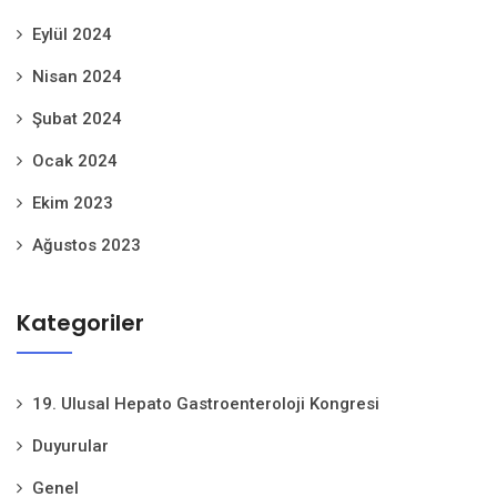
Eylül 2024
Nisan 2024
Şubat 2024
Ocak 2024
Ekim 2023
Ağustos 2023
Kategoriler
19. Ulusal Hepato Gastroenteroloji Kongresi
Duyurular
Genel