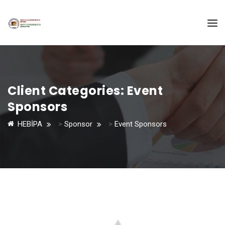
Client Categories:
Event
Sponsors
HEBİPA
>
Sponsor
>
Event Sponsors