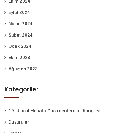
Ekim 2024
Eylül 2024
Nisan 2024
Şubat 2024
Ocak 2024
Ekim 2023
Ağustos 2023
Kategoriler
19. Ulusal Hepato Gastroenteroloji Kongresi
Duyurular