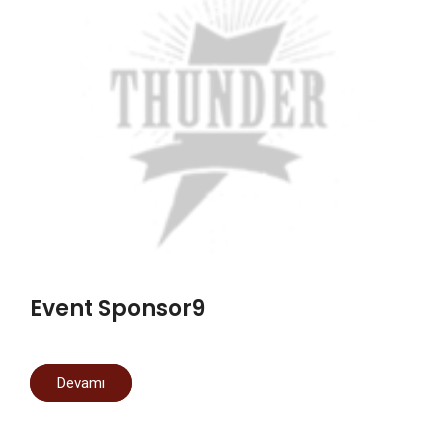
Event Sponsor9
Devamı