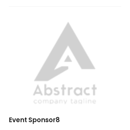
Event Sponsor8