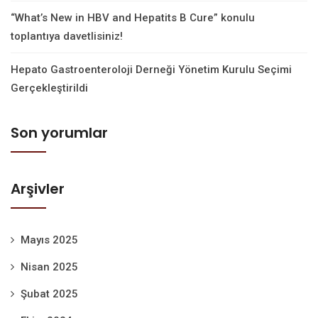
“What’s New in HBV and Hepatits B Cure” konulu
toplantıya davetlisiniz!
Hepato Gastroenteroloji Derneği Yönetim Kurulu Seçimi
Gerçekleştirildi
Son yorumlar
Arşivler
Mayıs 2025
Nisan 2025
Şubat 2025