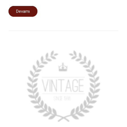
Devamı