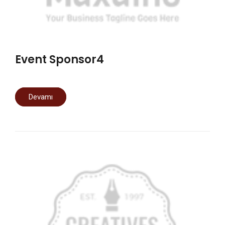
Event Sponsor4
Devamı