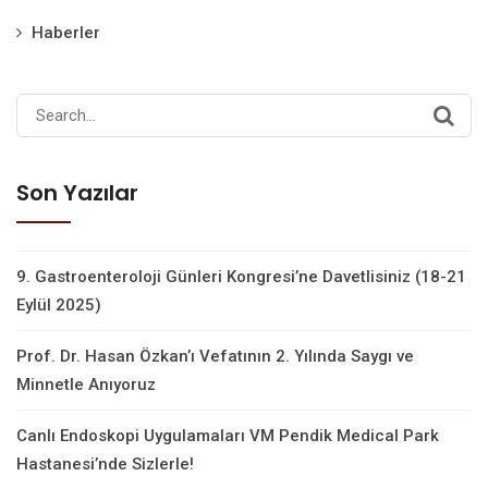
Haberler
Search
for:
Son Yazılar
9. Gastroenteroloji Günleri Kongresi’ne Davetlisiniz (18-21
Eylül 2025)
Prof. Dr. Hasan Özkan’ı Vefatının 2. Yılında Saygı ve
Minnetle Anıyoruz
Canlı Endoskopi Uygulamaları VM Pendik Medical Park
Hastanesi’nde Sizlerle!