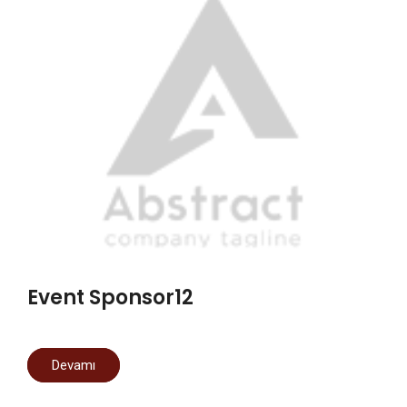
Event Sponsor12
Devamı