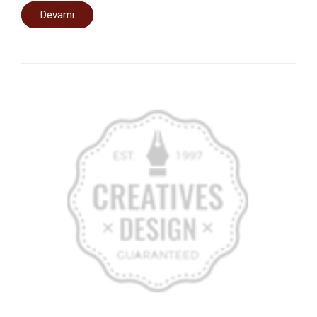
Devamı