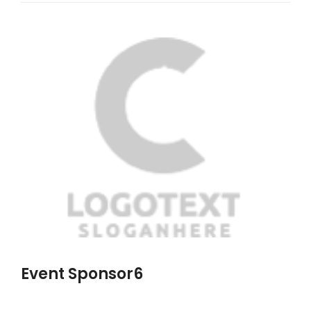
Event Sponsor6