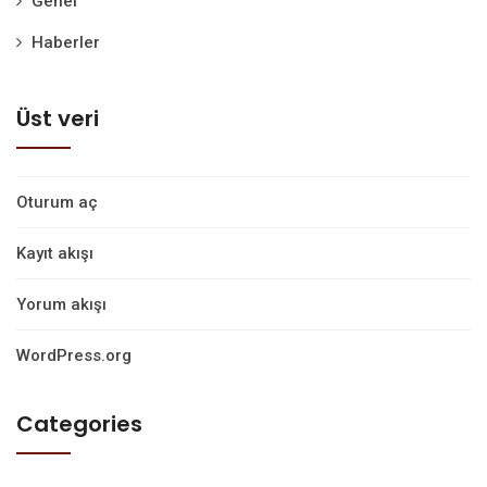
Genel
Haberler
Üst veri
Oturum aç
Kayıt akışı
Yorum akışı
WordPress.org
Categories