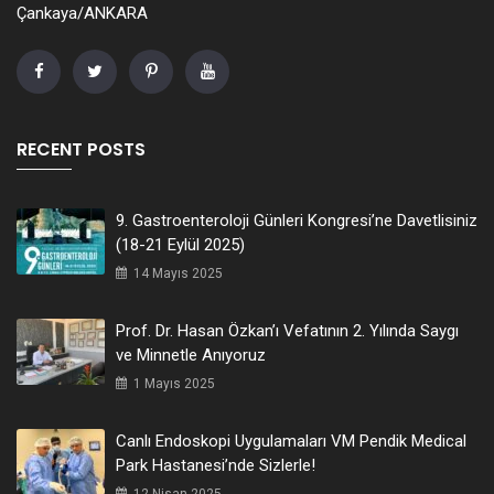
Çankaya/ANKARA
RECENT POSTS
9. Gastroenteroloji Günleri Kongresi’ne Davetlisiniz
(18-21 Eylül 2025)
14 Mayıs 2025
Prof. Dr. Hasan Özkan’ı Vefatının 2. Yılında Saygı
ve Minnetle Anıyoruz
1 Mayıs 2025
Canlı Endoskopi Uygulamaları VM Pendik Medical
Park Hastanesi’nde Sizlerle!
12 Nisan 2025