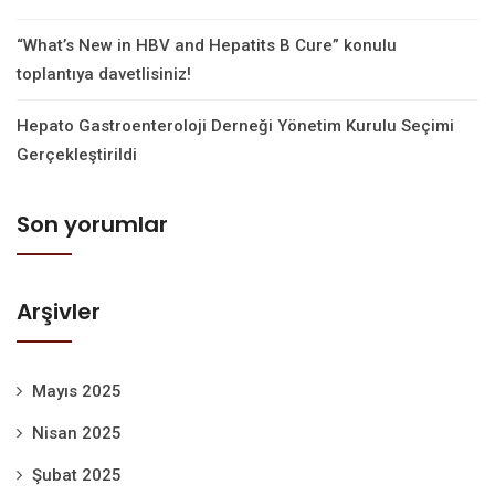
“What’s New in HBV and Hepatits B Cure” konulu
toplantıya davetlisiniz!
Hepato Gastroenteroloji Derneği Yönetim Kurulu Seçimi
Gerçekleştirildi
Son yorumlar
Arşivler
Mayıs 2025
Nisan 2025
Şubat 2025