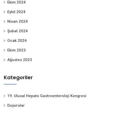
Ekim 2024
Eylül 2024
Nisan 2024
Şubat 2024
Ocak 2024
Ekim 2023
Ağustos 2023
Kategoriler
19. Ulusal Hepato Gastroenteroloji Kongresi
Duyurular