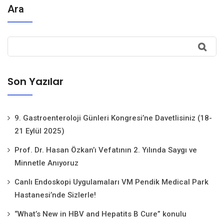
Ara
Son Yazılar
9. Gastroenteroloji Günleri Kongresi’ne Davetlisiniz (18-
21 Eylül 2025)
Prof. Dr. Hasan Özkan’ı Vefatının 2. Yılında Saygı ve
Minnetle Anıyoruz
Canlı Endoskopi Uygulamaları VM Pendik Medical Park
Hastanesi’nde Sizlerle!
“What’s New in HBV and Hepatits B Cure” konulu