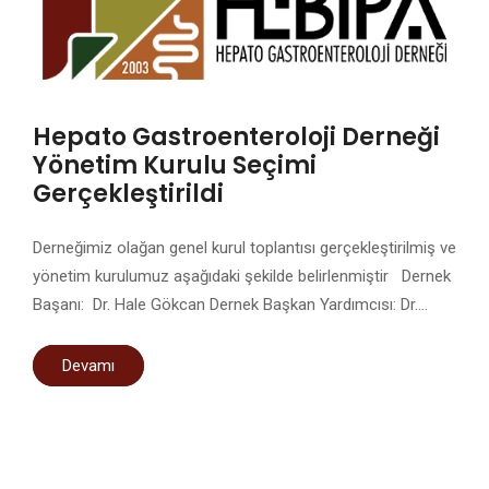
Hepato Gastroenteroloji Derneği
Yönetim Kurulu Seçimi
Gerçekleştirildi
Derneğimiz olağan genel kurul toplantısı gerçekleştirilmiş ve
yönetim kurulumuz aşağıdaki şekilde belirlenmiştir Dernek
Başanı: Dr. Hale Gökcan Dernek Başkan Yardımcısı: Dr….
Devamı