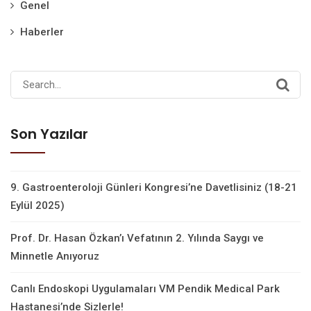
Genel
Haberler
Search
for:
Son Yazılar
9. Gastroenteroloji Günleri Kongresi’ne Davetlisiniz (18-21
Eylül 2025)
Prof. Dr. Hasan Özkan’ı Vefatının 2. Yılında Saygı ve
Minnetle Anıyoruz
Canlı Endoskopi Uygulamaları VM Pendik Medical Park
Hastanesi’nde Sizlerle!