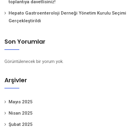
toplantıya davetlisiniz!
Hepato Gastroenteroloji Derneği Yönetim Kurulu Seçimi
Gerçekleştirildi
Son Yorumlar
Görüntülenecek bir yorum yok.
Arşivler
Mayıs 2025
Nisan 2025
Şubat 2025