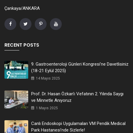
Çankaya/ANKARA
RECENT POSTS
9. Gastroenteroloji Günleri Kongresi’ne Davetlisiniz
(18-21 Eylül 2025)
14 Mayıs 2025
Prof. Dr. Hasan Özkan’ı Vefatının 2. Yılında Saygı
ve Minnetle Anıyoruz
1 Mayıs 2025
Canlı Endoskopi Uygulamaları VM Pendik Medical
Park Hastanesi’nde Sizlerle!