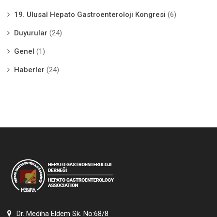
19. Ulusal Hepato Gastroenteroloji Kongresi
(6)
Duyurular
(24)
Genel
(1)
Haberler
(24)
Dr. Mediha Eldem Sk. No:68/8