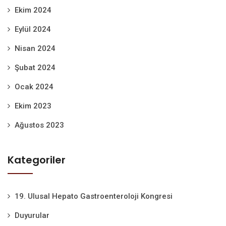
Ekim 2024
Eylül 2024
Nisan 2024
Şubat 2024
Ocak 2024
Ekim 2023
Ağustos 2023
Kategoriler
19. Ulusal Hepato Gastroenteroloji Kongresi
Duyurular