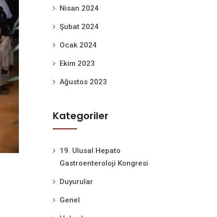
Nisan 2024
Şubat 2024
Ocak 2024
Ekim 2023
Ağustos 2023
Kategoriler
19. Ulusal Hepato
Gastroenteroloji Kongresi
Duyurular
Genel