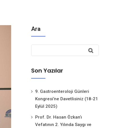
Ara
Son Yazılar
9. Gastroenteroloji Günleri
Kongresi’ne Davetlisiniz (18-21
Eylül 2025)
Prof. Dr. Hasan Özkan’ı
Vefatının 2. Yılında Saygı ve