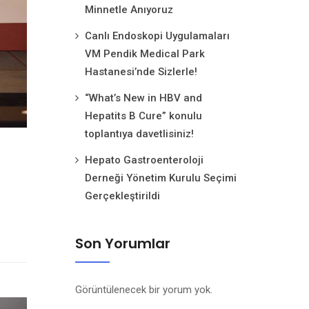
Minnetle Anıyoruz
Canlı Endoskopi Uygulamaları
VM Pendik Medical Park
Hastanesi’nde Sizlerle!
“What’s New in HBV and
Hepatits B Cure” konulu
toplantıya davetlisiniz!
Hepato Gastroenteroloji
Derneği Yönetim Kurulu Seçimi
Gerçekleştirildi
Son Yorumlar
Görüntülenecek bir yorum yok.