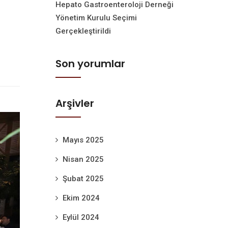
Hepato Gastroenteroloji Derneği
Yönetim Kurulu Seçimi
Gerçekleştirildi
Son yorumlar
Arşivler
Mayıs 2025
Nisan 2025
Şubat 2025
Ekim 2024
Eylül 2024