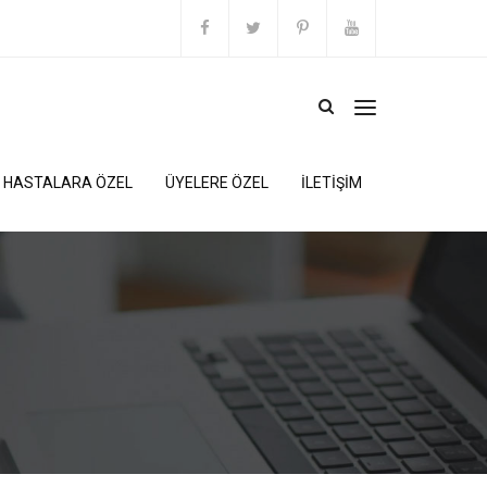
HASTALARA ÖZEL
ÜYELERE ÖZEL
İLETİŞİM