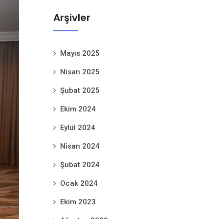
Arşivler
Mayıs 2025
Nisan 2025
Şubat 2025
Ekim 2024
Eylül 2024
Nisan 2024
Şubat 2024
Ocak 2024
Ekim 2023