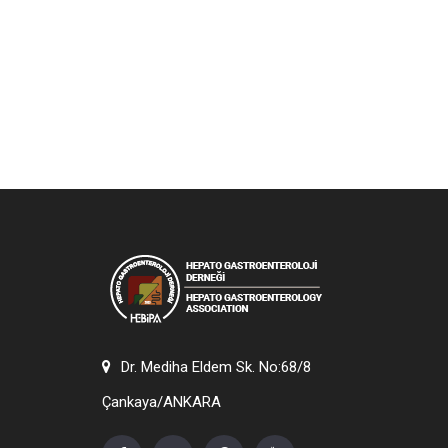
Dr. Mediha Eldem Sk. No:68/8
Çankaya/ANKARA