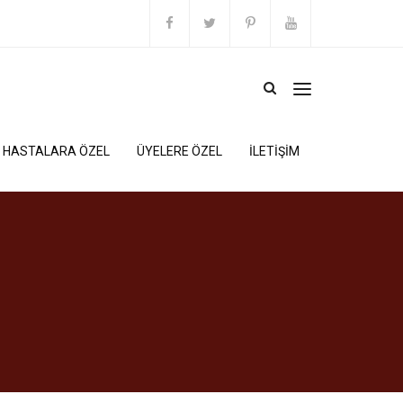
HASTALARA ÖZEL
ÜYELERE ÖZEL
İLETİŞİM