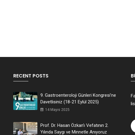
RECENT POSTS
B
9. Gastroenteroloji Günleri Kongresi’ne
Fa
Davetlisiniz (18-21 Eylül 2025)
li
14 Mayıs 2025
Prof. Dr. Hasan Özkan’ı Vefatının 2.
Yılında Saygı ve Minnetle Anıyoruz