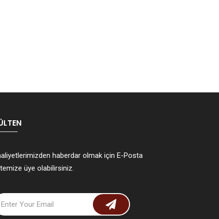
ÜLTEN
aliyetlerimizden haberdar olmak için E-Posta
stemize üye olabilirsiniz.