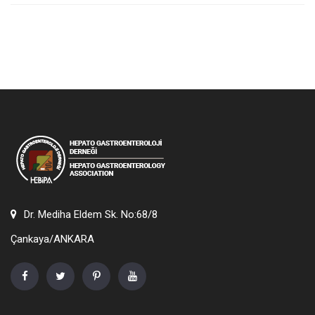
Dr. Mediha Eldem Sk. No:68/8
Çankaya/ANKARA