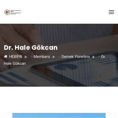
Dr. Hale Gökcan
HEBİPA
>
Members
>
Dernek Yönetimi
>
Dr.
Hale Gökcan